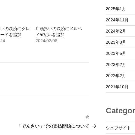
2025年1月
2024年11月
払いの決済にクレ
店頭払いの決済にメルペ
2024年2月
カードを追加
イ/d払いを追加
/24
2024/02/06
2023年8月
2023年5月
2023年2月
2022年2月
2021年10月
Categor
次
次
の
「でんさい」での支払開始について
ウェブサイト
投