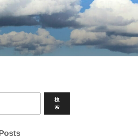
検
索
Posts